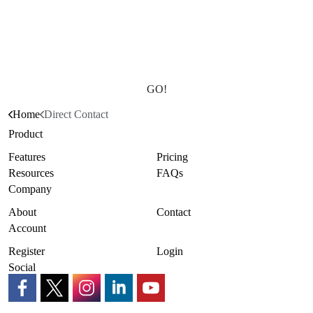
GO!
Home
Direct Contact
Product
Features
Pricing
Resources
FAQs
Company
About
Contact
Account
Register
Login
Social