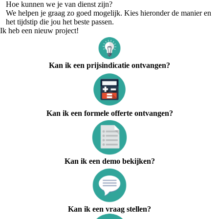
Startup
Hoe kunnen we je van dienst zijn?
We helpen je graag zo goed mogelijk. Kies hieronder de manier en
het tijdstip die jou het beste passen.
Ik heb een nieuw project!
Kan ik een prijsindicatie ontvangen?
Kan ik een formele offerte ontvangen?
Kan ik een demo bekijken?
Kan ik een vraag stellen?