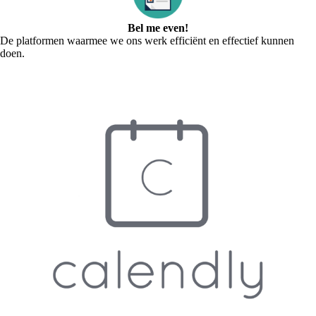
Bel me even!
De platformen waarmee we ons werk efficiënt en effectief kunnen
doen.