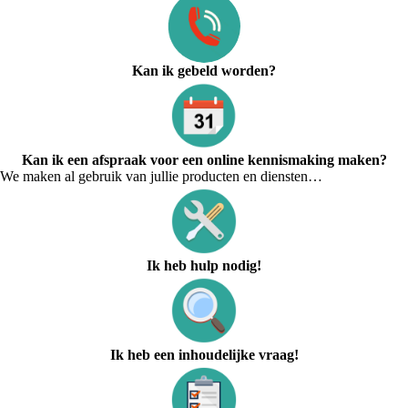
Kan ik gebeld worden?
Kan ik een afspraak voor een online kennismaking maken?
We maken al gebruik van jullie producten en diensten…
Ik heb hulp nodig!
Ik heb een inhoudelijke vraag!