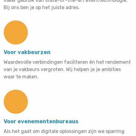
vaker gebruik van state-of-the-art eventtechnologie.
Bij ons ben je op het juiste adres.
Voor vakbeurzen
Waardevolle verbindingen faciliteren én het rendement
van je vakbeurs vergroten. Wij helpen je je ambities
waar te maken.
Voor evenementenbureaus
Als het gaat om digitale oplossingen zijn we sparring