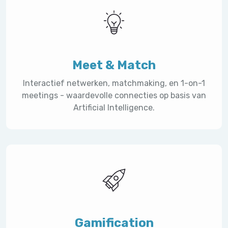
Meet & Match
Interactief netwerken, matchmaking, en 1-on-1
meetings - waardevolle connecties op basis van
Artificial Intelligence.
Gamification