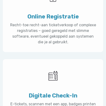
Online Registratie
Recht-toe recht-aan ticketverkoop of complexe
registraties – goed geregeld met slimme
software, eventueel gekoppeld aan systemen
die je al gebruikt.
Digitale Check-In
E-tickets, scannen met een app, badges printen