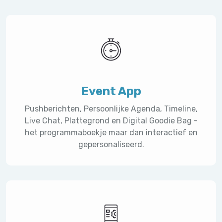
Event App
Pushberichten, Persoonlijke Agenda, Timeline,
Live Chat, Plattegrond en Digital Goodie Bag -
het programmaboekje maar dan interactief en
gepersonaliseerd.