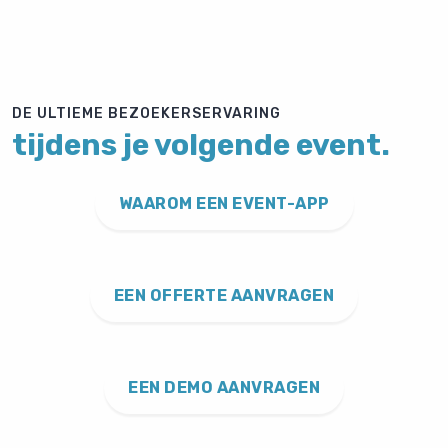
DE ULTIEME BEZOEKERSERVARING
tijdens je volgende event.
WAAROM EEN EVENT-APP
EEN OFFERTE AANVRAGEN
EEN DEMO AANVRAGEN