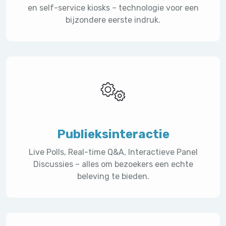
en self-service kiosks – technologie voor een
bijzondere eerste indruk.
Publieksinteractie
Live Polls, Real-time Q&A, Interactieve Panel
Discussies – alles om bezoekers een echte
beleving te bieden.