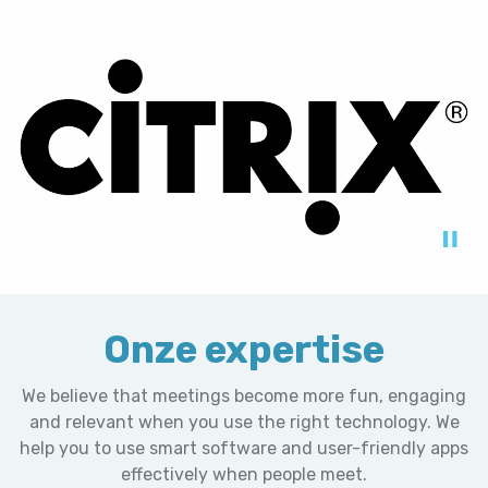
Onze expertise
We believe that meetings become more fun, engaging
and relevant when you use the right technology. We
help you to use smart software and user-friendly apps
effectively when people meet.