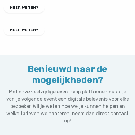
MEER WETEN?
MEER WETEN?
Benieuwd naar de
mogelijkheden?
Met onze veelzijdige event-app platformen maak je
van je volgende event een digitale belevenis voor elke
bezoeker. Wil je weten hoe we je kunnen helpen en
welke tarieven we hanteren, neem dan direct contact
op!