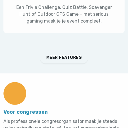
Een Trivia Challenge, Quiz Battle, Scavenger
Hunt of Outdoor GPS Game – met serious
gaming maak je je event compleet.
MEER FEATURES
Voor congressen
Als professionele congresorganisator maak je steeds