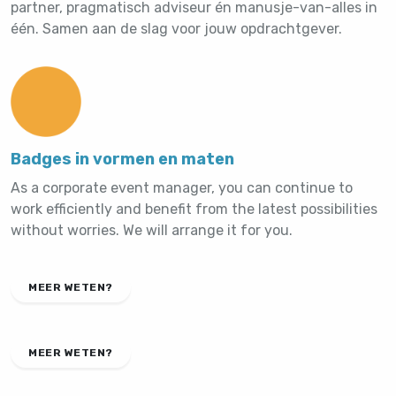
partner, pragmatisch adviseur én manusje-van-alles in
één. Samen aan de slag voor jouw opdrachtgever.
Badges in vormen en maten
As a corporate event manager, you can continue to
work efficiently and benefit from the latest possibilities
without worries. We will arrange it for you.
MEER WETEN?
MEER WETEN?